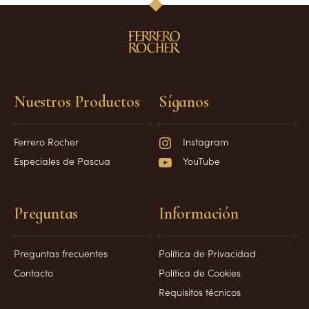
Nuestros Productos
Síganos
Ferrero Rocher
Instagram
Especiales de Pascua
YouTube
Preguntas
Información
Preguntas frecuentes
Política de Privacidad
Contacto
Política de Cookies
Requisitos técnicos