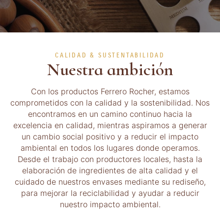
CALIDAD & SUSTENTABILIDAD
Nuestra ambición
Con los productos Ferrero Rocher, estamos
comprometidos con la calidad y la sostenibilidad. Nos
encontramos en un camino continuo hacia la
excelencia en calidad, mientras aspiramos a generar
un cambio social positivo y a reducir el impacto
ambiental en todos los lugares donde operamos.
Desde el trabajo con productores locales, hasta la
elaboración de ingredientes de alta calidad y el
cuidado de nuestros envases mediante su rediseño,
para mejorar la reciclabilidad y ayudar a reducir
nuestro impacto ambiental.