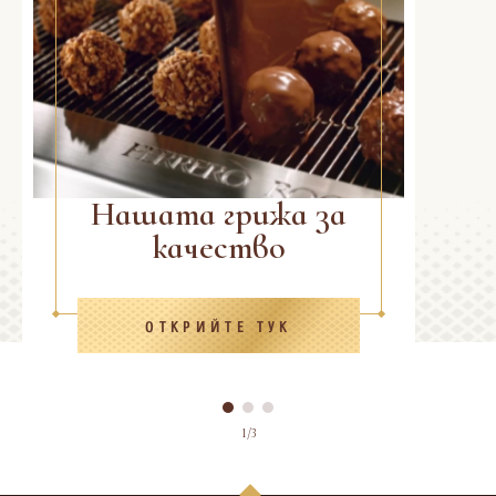
Нашата грижа за
качество
ОТКРИЙТЕ ТУК
1/3