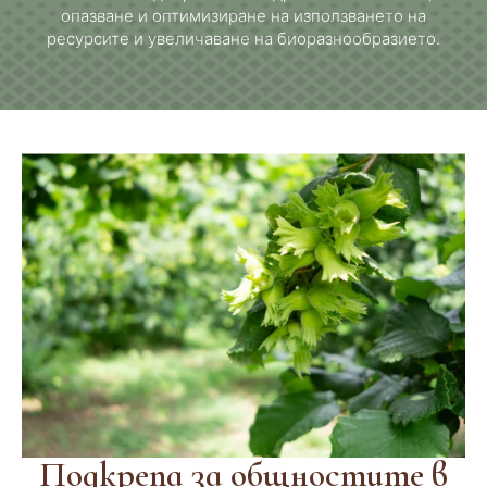
опазване и оптимизиране на използването на
ресурсите и увеличаване на биоразнообразието.
Подкрепа за общностите в