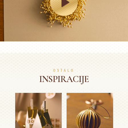
OSTALO
INSPIRACIJE