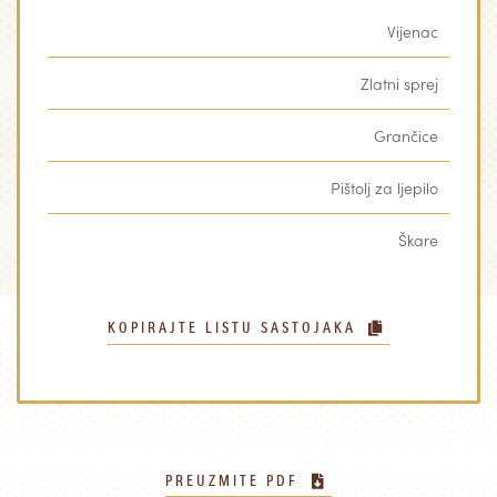
Vijenac
Zlatni sprej
Grančice
Pištolj za ljepilo
Škare
KOPIRAJTE LISTU SASTOJAKA
PREUZMITE PDF