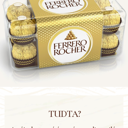
TUDTA?