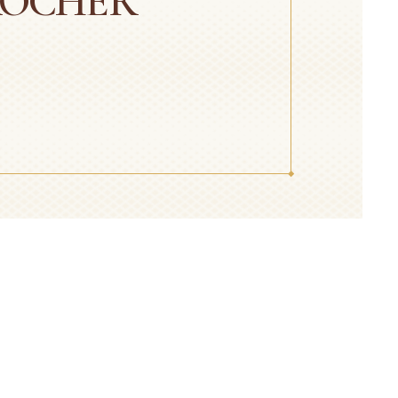
ROCHER