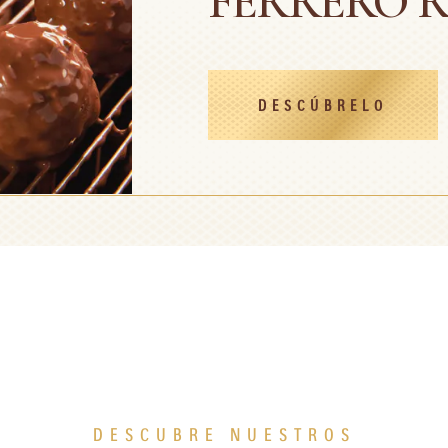
FERRERO 
DESCÚBRELO
DESCUBRE NUESTROS