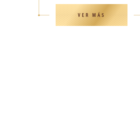
VER MÁS