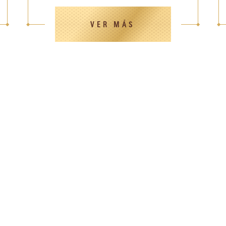
VER MÁS