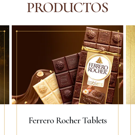
PRODUCTOS
Ferrero Rocher Tablets