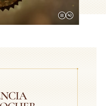
ENCIA