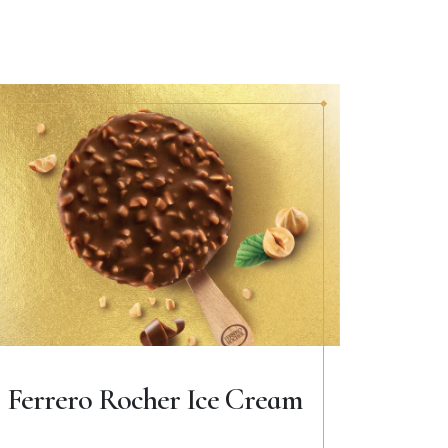
Ferrero Rocher Ice Cream