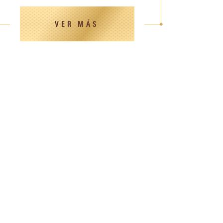
VER MÁS