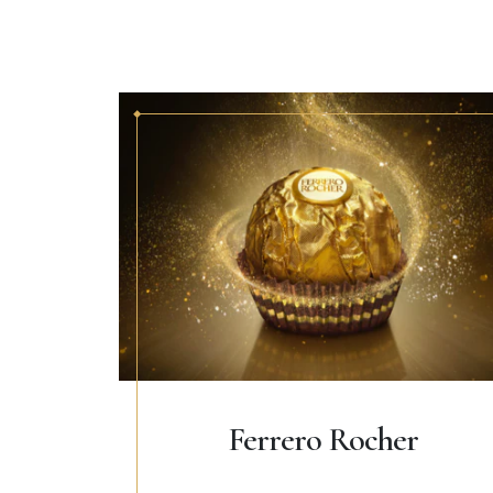
Ferrero Rocher