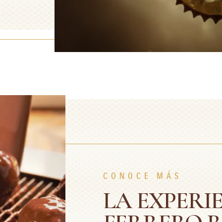
CONOCE MÁS
LA EXPERI