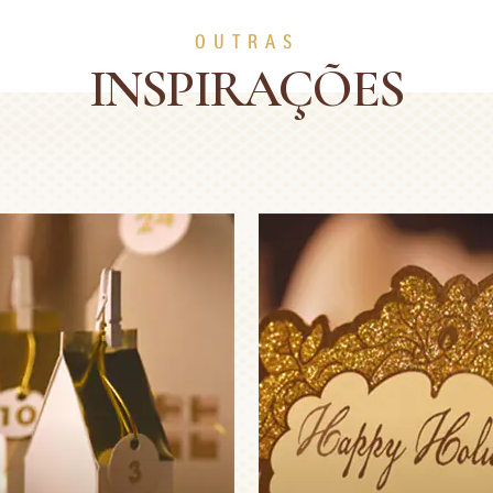
OUTRAS
INSPIRAÇÕES