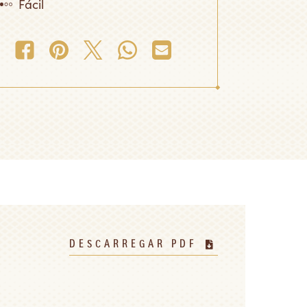
Fácil
DESCARREGAR PDF