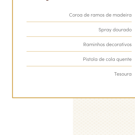
Coroa de ramos de madeira
Spray dourado
Raminhos decorativos
Pistola de cola quente
Tesoura