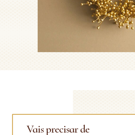
Vais precisar de