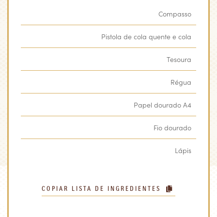
Compasso
Pistola de cola quente e cola
Tesoura
Régua
Papel dourado A4
Fio dourado
Lápis
COPIAR LISTA DE INGREDIENTES