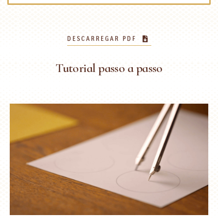
DESCARREGAR PDF
Tutorial passo a passo