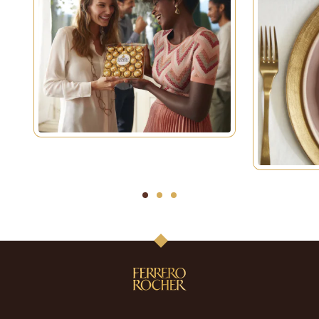
1
2
3