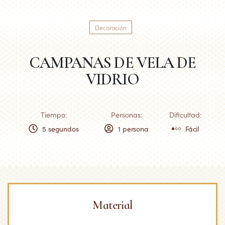
Decoración
CAMPANAS DE VELA DE
VIDRIO
Tiempo:
Personas:
Dificultad:
5 segundos
1 persona
Fácil
Material