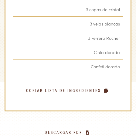
3 copas de cristal
3 velas blancas
3 Ferrero Rocher
Cinta dorada
Confeti dorado
COPIAR LISTA DE INGREDIENTES
DESCARGAR PDF