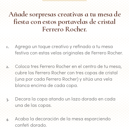
Añade sorpresas creativas a tu mesa de
fiesta con estos portavelas de cristal
Ferrero Rocher.
Agrega un toque creativo y refinado a tu mesa
festiva con estas velas originales de Ferrero Rocher.
Coloca tres Ferrero Rocher en el centro de tu mesa,
cubre los Ferrero Rocher con tres copas de cristal
(una por cada Ferrero Rocher) y sitúa una vela
blanca encima de cada copa.
Decora la copa atando un lazo dorado en cada
una de las copas.
Acaba la decoración de la mesa esparciendo
confeti dorado.