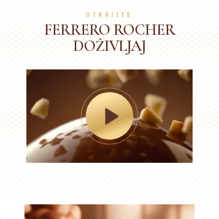
OTKRIJTE
FERRERO ROCHER
DOŽIVLJAJ