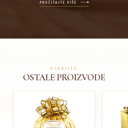
PROČITAJTE VIŠE
OTKRIJTE
OSTALE PROIZVODE