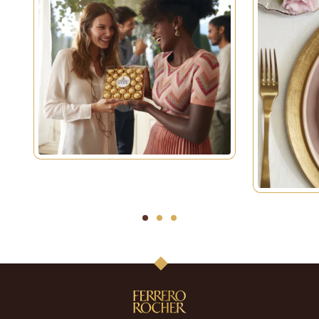
1
2
3