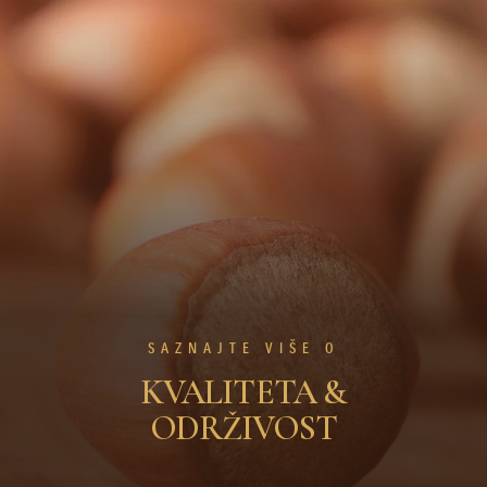
SAZNAJTE VIŠE O
KVALITETA &
ODRŽIVOST