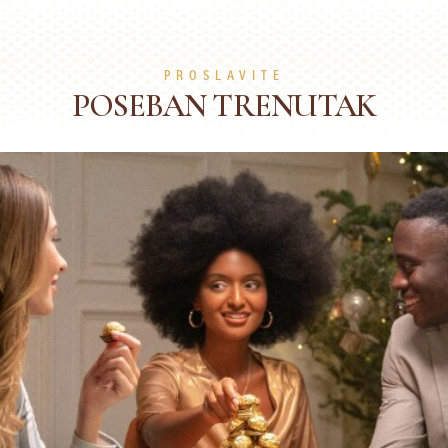
PROSLAVITE
POSEBAN TRENUTAK