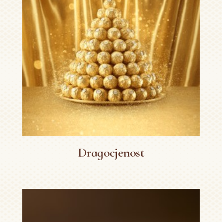
Dragocjenost