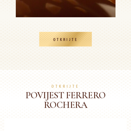
OTKRIJTE
OTKRIJTE
POVIJEST FERRERO
ROCHERA