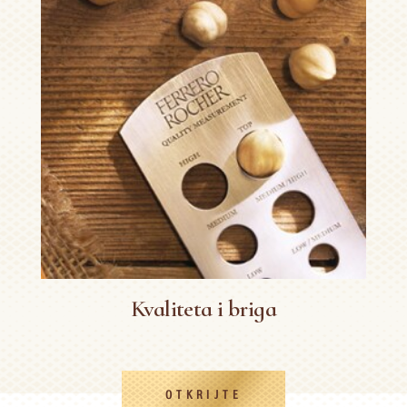
Kvaliteta i briga
OTKRIJTE