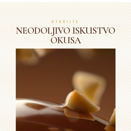
OTKRIJTE
NEODOLJIVO ISKUSTVO
OKUSA