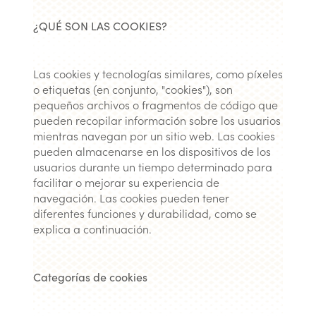
¿QUÉ SON LAS COOKIES?
Las cookies y tecnologías similares, como píxeles
o etiquetas (en conjunto, "cookies"), son
pequeños archivos o fragmentos de código que
pueden recopilar información sobre los usuarios
mientras navegan por un sitio web. Las cookies
pueden almacenarse en los dispositivos de los
usuarios durante un tiempo determinado para
facilitar o mejorar su experiencia de
navegación. Las cookies pueden tener
diferentes funciones y durabilidad, como se
explica a continuación.
Categorías de cookies