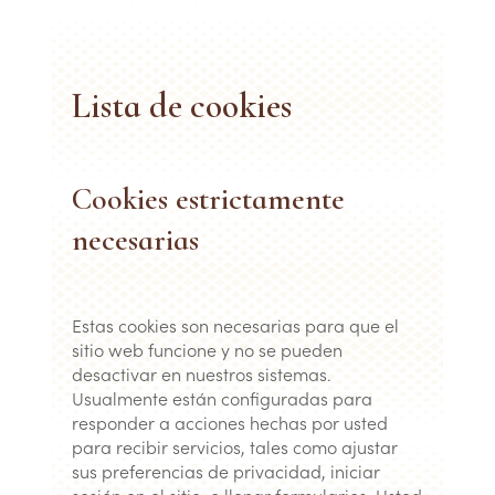
Lista de cookies
Cookies estrictamente
necesarias
Estas cookies son necesarias para que el
sitio web funcione y no se pueden
desactivar en nuestros sistemas.
Usualmente están configuradas para
responder a acciones hechas por usted
para recibir servicios, tales como ajustar
sus preferencias de privacidad, iniciar
sesión en el sitio, o llenar formularios. Usted