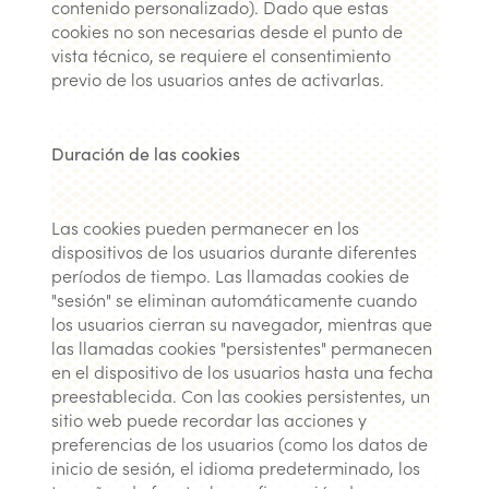
contenido personalizado). Dado que estas
cookies no son necesarias desde el punto de
vista técnico, se requiere el consentimiento
previo de los usuarios antes de activarlas.
Duración de las cookies
Las cookies pueden permanecer en los
dispositivos de los usuarios durante diferentes
períodos de tiempo. Las llamadas cookies de
"sesión" se eliminan automáticamente cuando
los usuarios cierran su navegador, mientras que
las llamadas cookies "persistentes" permanecen
en el dispositivo de los usuarios hasta una fecha
preestablecida. Con las cookies persistentes, un
sitio web puede recordar las acciones y
preferencias de los usuarios (como los datos de
inicio de sesión, el idioma predeterminado, los