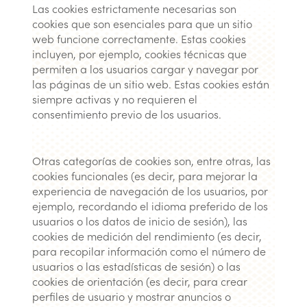
Las cookies estrictamente necesarias son
cookies que son esenciales para que un sitio
web funcione correctamente. Estas cookies
incluyen, por ejemplo, cookies técnicas que
permiten a los usuarios cargar y navegar por
las páginas de un sitio web. Estas cookies están
siempre activas y no requieren el
consentimiento previo de los usuarios.
Otras categorías de cookies son, entre otras, las
cookies funcionales (es decir, para mejorar la
experiencia de navegación de los usuarios, por
ejemplo, recordando el idioma preferido de los
usuarios o los datos de inicio de sesión), las
cookies de medición del rendimiento (es decir,
para recopilar información como el número de
usuarios o las estadísticas de sesión) o las
cookies de orientación (es decir, para crear
perfiles de usuario y mostrar anuncios o