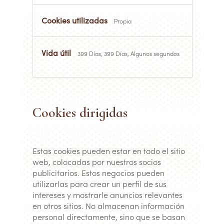
Propia
399 Días, 399 Días, Algunos segundos
Cookies dirigidas
Estas cookies pueden estar en todo el sitio
web, colocadas por nuestros socios
publicitarios. Estos negocios pueden
utilizarlas para crear un perfil de sus
intereses y mostrarle anuncios relevantes
en otros sitios. No almacenan información
personal directamente, sino que se basan