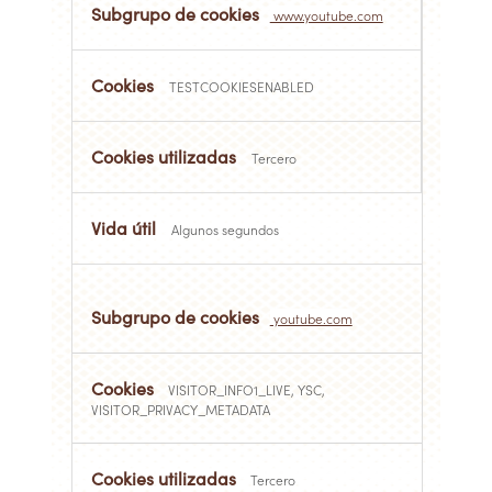
www.youtube.com
TESTCOOKIESENABLED
Tercero
Algunos segundos
youtube.com
VISITOR_INFO1_LIVE, YSC,
VISITOR_PRIVACY_METADATA
Tercero