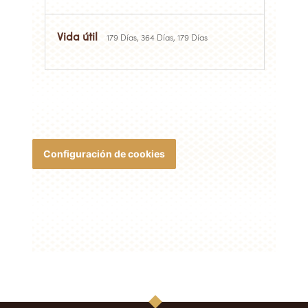
179 Días, 364 Días, 179 Días
Configuración de cookies