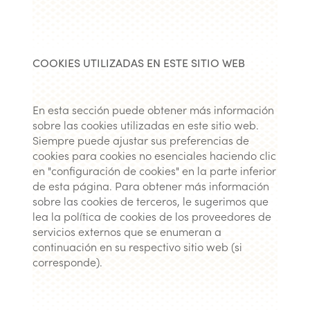
COOKIES UTILIZADAS EN ESTE SITIO WEB
En esta sección puede obtener más información
sobre las cookies utilizadas en este sitio web.
Siempre puede ajustar sus preferencias de
cookies para cookies no esenciales haciendo clic
en "configuración de cookies" en la parte inferior
de esta página. Para obtener más información
sobre las cookies de terceros, le sugerimos que
lea la política de cookies de los proveedores de
servicios externos que se enumeran a
continuación en su respectivo sitio web (si
corresponde).