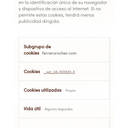
en la identificación única de su navegador
y dispositivo de acceso al Internet. Si no
permite estas cookies, tendrá menos
publicidad dirigida.
Cookies
dirigidas
ferrerorocher.com
_gat_UA-XXXXXX-X
Propia
Algunos segundos