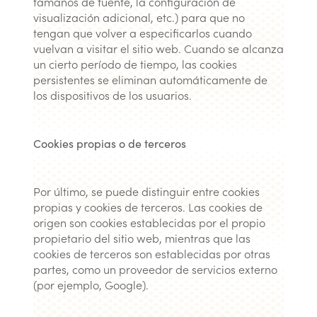
tamaños de fuente, la configuración de
visualización adicional, etc.) para que no
tengan que volver a especificarlos cuando
vuelvan a visitar el sitio web. Cuando se alcanza
un cierto período de tiempo, las cookies
persistentes se eliminan automáticamente de
los dispositivos de los usuarios.
Cookies propias o de terceros
Por último, se puede distinguir entre cookies
propias y cookies de terceros. Las cookies de
origen son cookies establecidas por el propio
propietario del sitio web, mientras que las
cookies de terceros son establecidas por otras
partes, como un proveedor de servicios externo
(por ejemplo, Google).