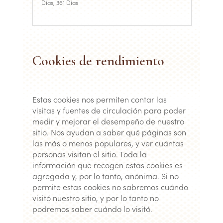
Días, 361 Días
Cookies de rendimiento
Estas cookies nos permiten contar las
visitas y fuentes de circulación para poder
medir y mejorar el desempeño de nuestro
sitio. Nos ayudan a saber qué páginas son
las más o menos populares, y ver cuántas
personas visitan el sitio. Toda la
información que recogen estas cookies es
agregada y, por lo tanto, anónima. Si no
permite estas cookies no sabremos cuándo
visitó nuestro sitio, y por lo tanto no
podremos saber cuándo lo visitó.