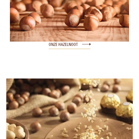
ONZE HAZELNOOT