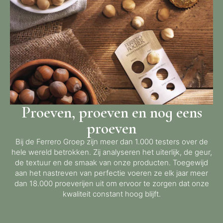
Proeven, proeven en nog eens
proeven
Bij de Ferrero Groep zijn meer dan 1.000 testers over de
hele wereld betrokken. Zij analyseren het uiterlijk, de geur,
de textuur en de smaak van onze producten. Toegewijd
aan het nastreven van perfectie voeren ze elk jaar meer
dan 18.000 proeverijen uit om ervoor te zorgen dat onze
kwaliteit constant hoog blijft.