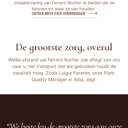
smaakervaring van Ferrero Rocher te bieden die ze
kennen en waar ze van houden.
ONTDEK MEER OVER VERPAKKINGEN
De grootste zorg, overal
Welke afstand uw Ferrero Rocher ook aflegt van ons
naar u, het transport dat we gebruiken houdt de
kwaliteit hoog. Zoals Luigia Parente, onze Plant
Quality Manager in Alba, zegt:
“We besteden de grootste zorg aan onze