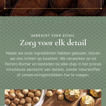
AANDACHT VOOR DETAIL
Zorg voor elk detail
Nadat we onze ingrediënten hebben gekozen, blijven
we ons richten op kwaliteit. We verwerken ze tot
Ferrero Rocher en besteden bij elke stap in het proces
minutieuze aandacht aan details, zonder kleurstoffen
of conserveringsmiddelen toe te voegen.