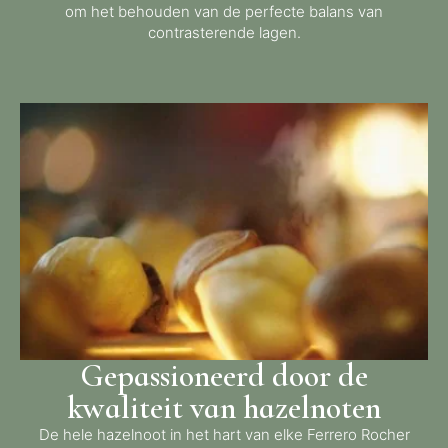
om het behouden van de perfecte balans van
contrasterende lagen.
Gepassioneerd door de
kwaliteit van hazelnoten
De hele hazelnoot in het hart van elke Ferrero Rocher