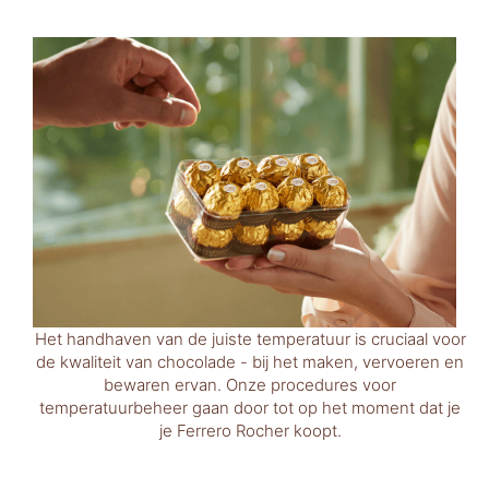
Het handhaven van de juiste temperatuur is cruciaal voor
de kwaliteit van chocolade - bij het maken, vervoeren en
e
bewaren ervan. Onze procedures voor
temperatuurbeheer gaan door tot op het moment dat je
je Ferrero Rocher koopt.