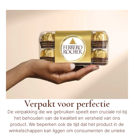
Verpakt voor perfectie
De verpakking die we gebruiken speelt een cruciale rol bij
het behouden van de kwaliteit en versheid van ons
product. We beperken ook de tijd dat het product in de
winkelschappen kan liggen om consumenten de unieke