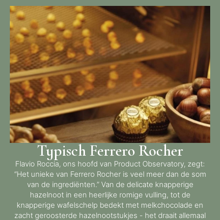
Typisch Ferrero Rocher
Flavio Roccia, ons hoofd van Product Observatory, zegt:
“Het unieke van Ferrero Rocher is veel meer dan de som
van de ingrediënten.” Van de delicate knapperige
hazelnoot in een heerlijke romige vulling, tot de
knapperige wafelschelp bedekt met melkchocolade en
zacht geroosterde hazelnootstukjes - het draait allemaal