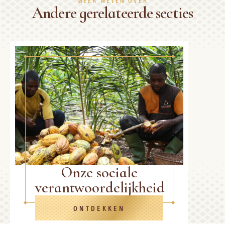
MEER WETEN OVER
Andere gerelateerde secties
Onze sociale
verantwoordelijkheid
ONTDEKKEN