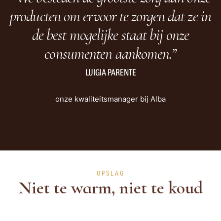
producten om ervoor te zorgen dat ze in
de best mogelijke staat bij onze
consumenten aankomen.”
LUIGIA PARENTE
onze kwaliteitsmanager bij Alba
OPSLAG
Niet te warm, niet te koud