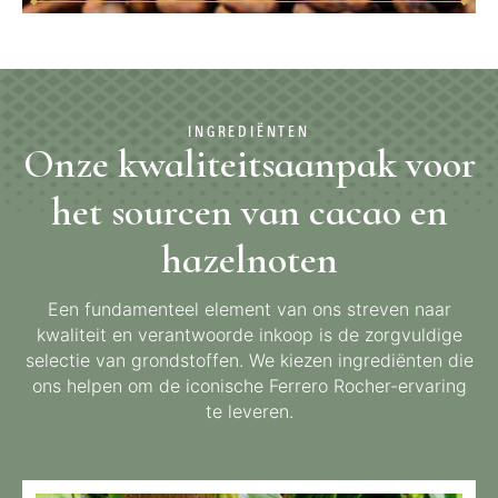
INGREDIËNTEN
Onze kwaliteitsaanpak voor
het sourcen van cacao en
hazelnoten
Een fundamenteel element van ons streven naar
kwaliteit en verantwoorde inkoop is de zorgvuldige
selectie van grondstoffen. We kiezen ingrediënten die
ons helpen om de iconische Ferrero Rocher-ervaring
te leveren.