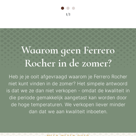
1/3
Waarom geen Ferrero
Rocher in de zomer?
Heb je je ooit afgevraagd waarom je Ferrero Rocher
niet kunt vinden in de zomer? Het simpele antwoord
is dat we ze dan niet verkopen - omdat de kwaliteit in
die periode gemakkelijk aangetast kan worden door
de hoge temperaturen. We verkopen liever minder
dan dat we aan kwaliteit inboeten.