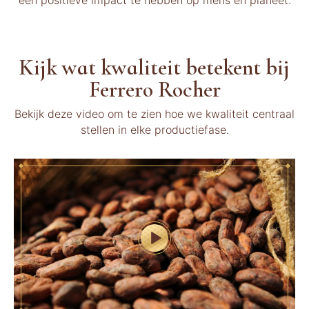
een positieve impact te hebben op mens en planeet.
Kijk wat kwaliteit betekent bij
Ferrero Rocher
Bekijk deze video om te zien hoe we kwaliteit centraal
stellen in elke productiefase.