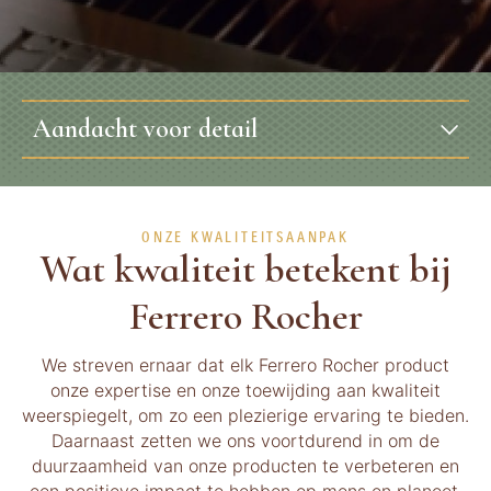
Aandacht voor detail
ONZE KWALITEITSAANPAK
Wat kwaliteit betekent bij
Ferrero Rocher
We streven ernaar dat elk Ferrero Rocher product
onze expertise en onze toewijding aan kwaliteit
weerspiegelt, om zo een plezierige ervaring te bieden.
Daarnaast zetten we ons voortdurend in om de
duurzaamheid van onze producten te verbeteren en