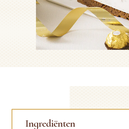
Ingrediënten