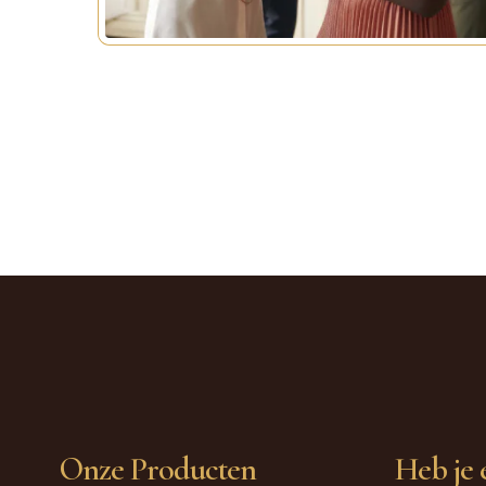
Onze Producten
Heb je 