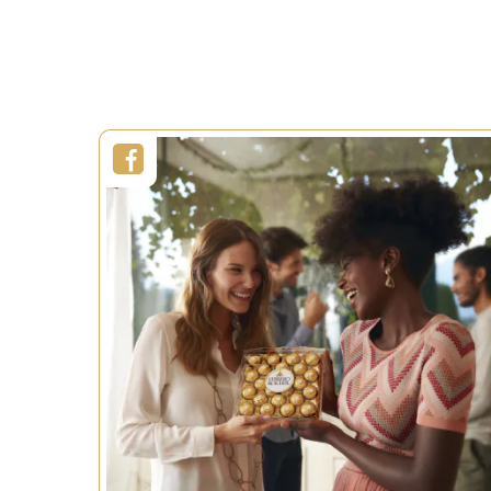
BEKIJK MEER