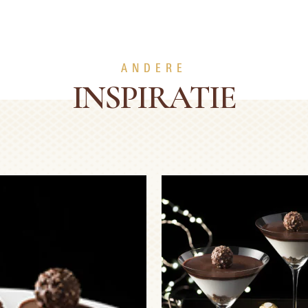
ANDERE
INSPIRATIE