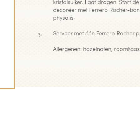
kristalsuiker. Laat drogen. Stort 
decoreer met Ferrero Rocher-bon
physalis.
Serveer met één Ferrero Rocher pe
Allergenen: hazelnoten, roomkaas, 