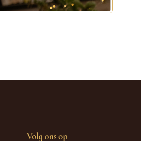
Volg ons op