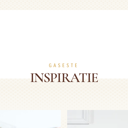
GASESTE
INSPIRATIE