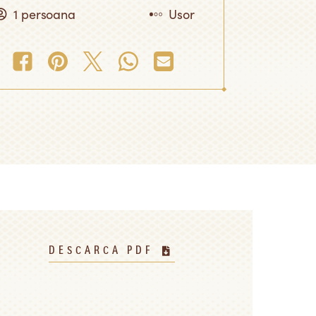
1 persoana
Usor
DESCARCA PDF