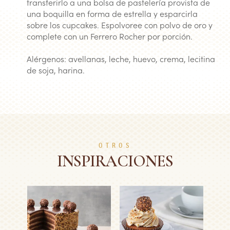
transferirlo a una bolsa de pastelería provista de
una boquilla en forma de estrella y esparcirla
sobre los cupcakes. Espolvoree con polvo de oro y
complete con un Ferrero Rocher por porción.
Alérgenos: avellanas, leche, huevo, crema, lecitina
de soja, harina.
OTROS
INSPIRACIONES