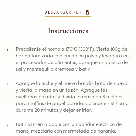
DESCARGAR PDF
Instrucciones
Precaliente el horno a 170°C (300°F). Vierta 100g de
harina tamizada con cacao en polvo y levadura en
el procesador de alimentos, agregue una pizca de
sal y mantequilla cremosa y batir.
Agregue la leche y el huevo batido, bata de nuevo
y vierta la masa en un tazón. Agregue las
avellanas picadas y divida la masa en 8 moldes
para muffins de papel dorado. Cocinar en el horno
durante 20 minutos y dejar enfriar.
Batir la crema doble con un batidor eléctrico de
mano, mezclarlo con mermelada de naranja,