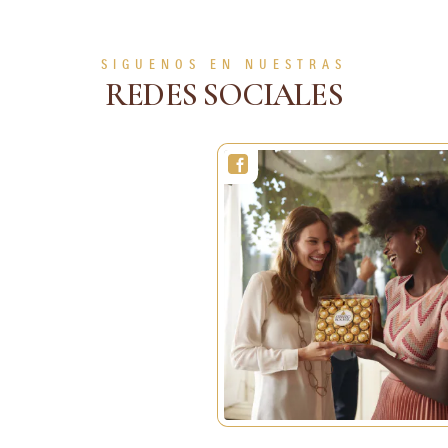
VER MÁS
VER MÁS
SIGUENOS EN NUESTRAS
REDES SOCIALES