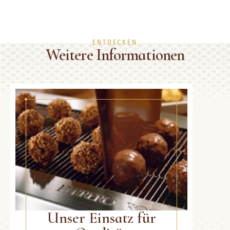
ENTDECKEN
Weitere Informationen
Unser Einsatz für