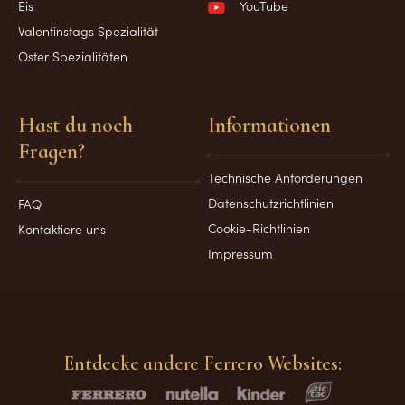
Eis
YouTube
Valentinstags Spezialität
Oster Spezialitäten
Hast du noch
Informationen
Fragen?
Technische Anforderungen
Datenschutzrichtlinien
FAQ
Cookie-Richtlinien
Kontaktiere uns
Impressum
Entdecke andere Ferrero Websites: