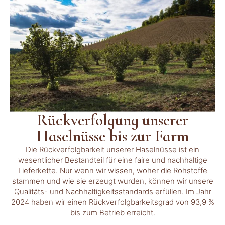
Rückverfolgung unserer
Haselnüsse bis zur Farm
Die Rückverfolgbarkeit unserer Haselnüsse ist ein
wesentlicher Bestandteil für eine faire und nachhaltige
Lieferkette. Nur wenn wir wissen, woher die Rohstoffe
stammen und wie sie erzeugt wurden, können wir unsere
Qualitäts- und Nachhaltigkeitsstandards erfüllen. Im Jahr
2024 haben wir einen Rückverfolgbarkeitsgrad von 93,9 %
bis zum Betrieb erreicht.