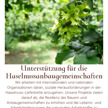
Unterstützung für die
Haselnussanbaugemeinschaften
Wir arbeiten mit internationalen und nationalen
Organisationen daran, soziale Herausforderungen in der
Haselnuss-Lieferkette anzugehen. Unsere Projekte zielen
darauf ab, die Resilienz der Bauern und
Anbaugemeinschaften zu erhöhen und die Lebens- und
Arbeitsbedingungen der saisonalen Arbeitskräfte zu