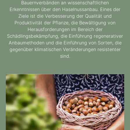
Bauernverbänden an wissenschaftlichen
Erkenntnissen über den Haselnussanbau. Eines der
Ziele ist die Verbesserung der Qualität und
Produktivität der Pflanze, die Bewältigung von
Herausforderungen im Bereich der
Schädlingsbekämpfung, die Einführung regenerativer
Anbaumethoden und die Einführung von Sorten, die
gegenüber klimatischen Veränderungen resistenter
sind.