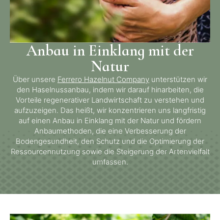
Anbau in Einklang mit der
Natur
Über unsere
Ferrero Hazelnut Company
unterstützen wir
den Haselnussanbau, indem wir darauf hinarbeiten, die
Vorteile regenerativer Landwirtschaft zu verstehen und
aufzuzeigen. Das heißt, wir konzentrieren uns langfristig
auf einen Anbau in Einklang mit der Natur und fördern
Anbaumethoden, die eine Verbesserung der
Bodengesundheit, den Schutz und die Optimierung der
Ressourcennutzung sowie die Steigerung der Artenvielfalt
umfassen.