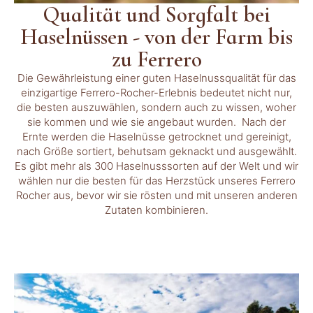
Qualität und Sorgfalt bei
Haselnüssen - von der Farm bis
zu Ferrero
Die Gewährleistung einer guten Haselnussqualität für das
einzigartige Ferrero-Rocher-Erlebnis bedeutet nicht nur,
die besten auszuwählen, sondern auch zu wissen, woher
sie kommen und wie sie angebaut wurden. Nach der
Ernte werden die Haselnüsse getrocknet und gereinigt,
nach Größe sortiert, behutsam geknackt und ausgewählt.
Es gibt mehr als 300 Haselnusssorten auf der Welt und wir
wählen nur die besten für das Herzstück unseres Ferrero
Rocher aus, bevor wir sie rösten und mit unseren anderen
Zutaten kombinieren.