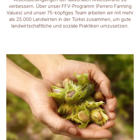
verbessern. Über unser FFV-Programm (Ferrero Farming
Values) und unser 75-köpfiges Team arbeiten wir mit mehr
als 25.000 Landwirten in der Türkei zusammen, um gute
landwirtschaftliche und soziale Praktiken umzusetzen.