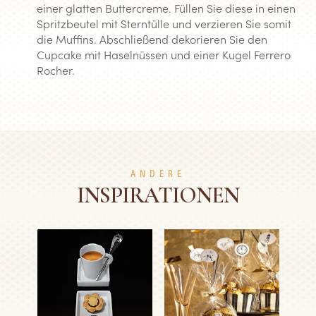
einer glatten Buttercreme. Füllen Sie diese in einen
Spritzbeutel mit Sterntülle und verzieren Sie somit
die Muffins. Abschließend dekorieren Sie den
Cupcake mit Haselnüssen und einer Kugel Ferrero
Rocher.
ANDERE
INSPIRATIONEN