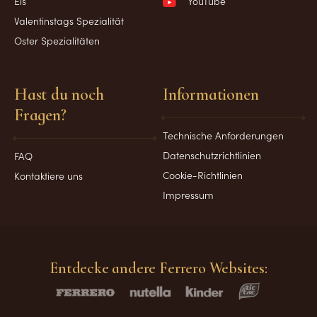
Eis
YouTube
Valentinstags Spezialität
Oster Spezialitäten
Hast du noch
Informationen
Fragen?
Technische Anforderungen
Datenschutzrichtlinien
FAQ
Cookie-Richtlinien
Kontaktiere uns
Impressum
Entdecke andere Ferrero Websites: