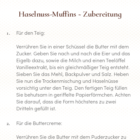
Haselnuss-Muffins ~ Zubereitung
Für den Teig:
Verrühren Sie in einer Schüssel die Butter mit dem
Zucker. Geben Sie nach und nach die Eier und das
Eigelb dazu, sowie die Milch und einen Teelöffel
Vanilleextrakt, bis ein gleichmäßiger Teig entsteht.
Sieben Sie das Mehl, Backpulver und Salz. Heben
Sie nun die Trockenmischung und Haselnüsse
vorsichtig unter den Teig. Den fertigen Teig füllen
Sie behutsam in geriffelte Papierförmchen. Achten
Sie darauf, dass die Form höchstens zu zwei
Dritteln gefüllt ist.
Für die Buttercreme:
Verrühren Sie die Butter mit dem Puderzucker zu