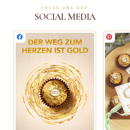
ZUR ANLEITUNG
FOLGE UNS AUF
SOCIAL MEDIA