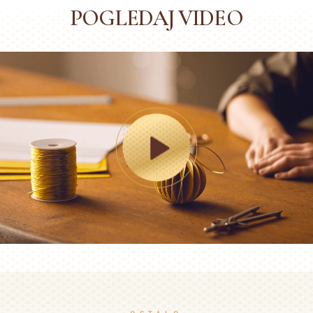
POGLEDAJ VIDEO