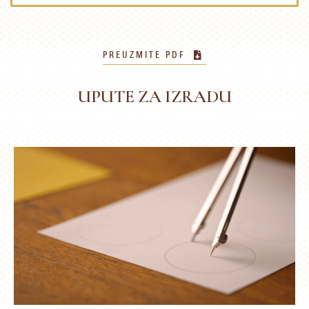
PREUZMITE PDF
UPUTE ZA IZRADU