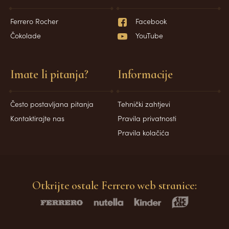
Ferrero Rocher
Facebook
Čokolade
YouTube
Imate li pitanja?
Informacije
Često postavljana pitanja
Tehnički zahtjevi
Kontaktirajte nas
Pravila privatnosti
Pravila kolačića
Otkrijte ostale Ferrero web stranice: