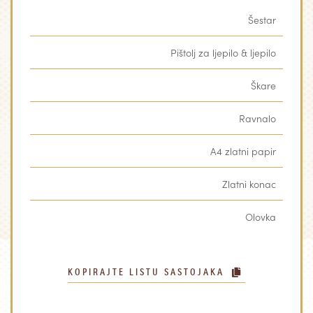
Šestar
Pištolj za ljepilo & ljepilo
Škare
Ravnalo
A4 zlatni papir
Zlatni konac
Olovka
KOPIRAJTE LISTU SASTOJAKA