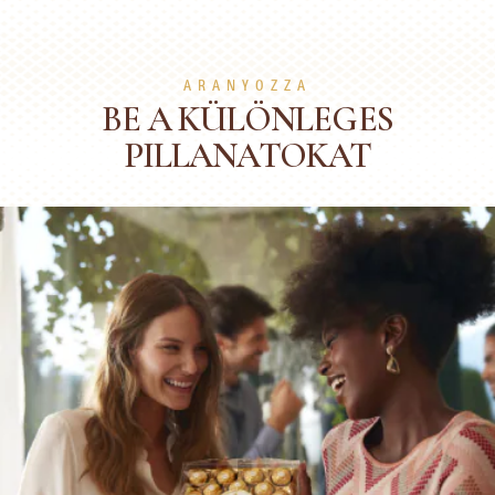
ARANYOZZA
BE A KÜLÖNLEGES
PILLANATOKAT