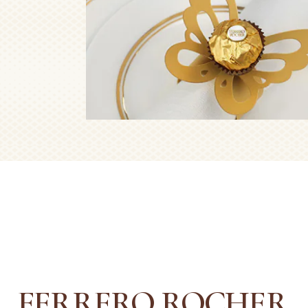
FERRERO ROCHER