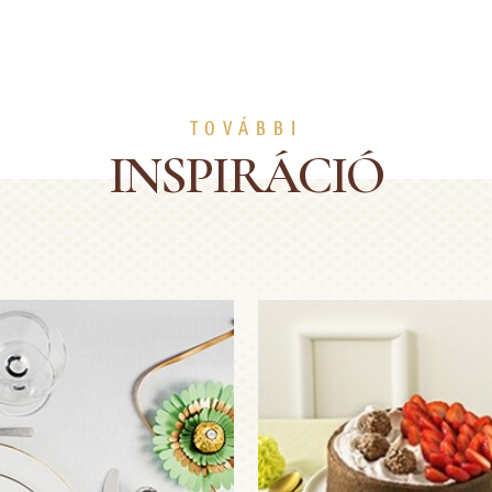
TOVÁBBI
INSPIRÁCIÓ