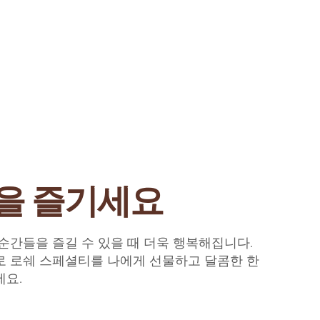
을 즐기세요
순간들을 즐길 수 있을 때 더욱 행복해집니다.
로 로쉐 스페셜티를 나에게 선물하고 달콤한 한
세요.