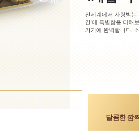
전세계에서 사랑받는 
간'에 특별함을 더해보
기기에 완벽합니다. 
달콤한 깜짝