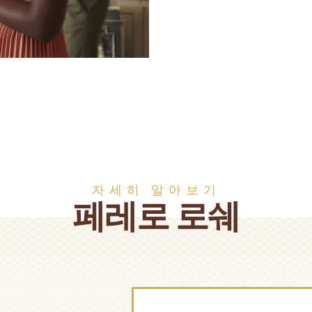
자세히 알아보기
페레로 로쉐