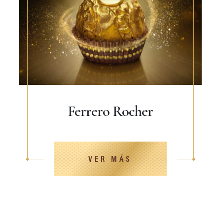
Ferrero Rocher
VER MÁS