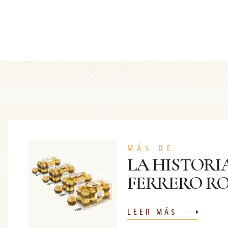
MÁS DE
LA HISTORI
FERRERO R
LEER MÁS