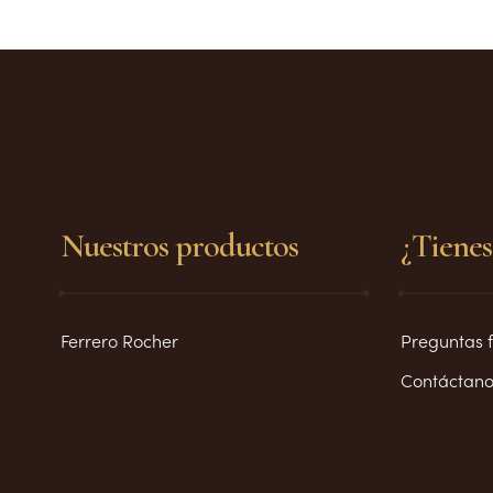
Nuestros productos
¿Tienes
Ferrero Rocher
Preguntas 
Contáctano