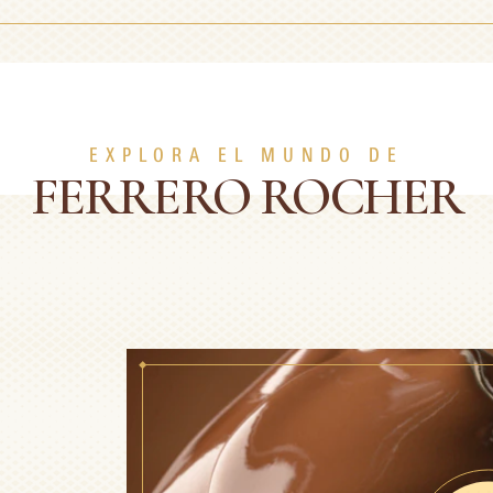
EXPLORA EL MUNDO DE
FERRERO ROCHER