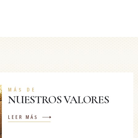
MÁS DE
NUESTROS VALORES
LEER MÁS