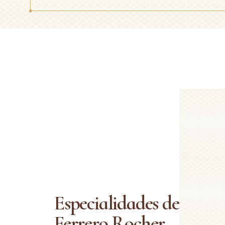
Especialidades de
Ferrero Rocher