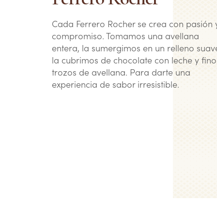
Cada Ferrero Rocher se crea con pasión 
compromiso. Tomamos una avellana
entera, la sumergimos en un relleno suav
la cubrimos de chocolate con leche y fino
trozos de avellana. Para darte una
experiencia de sabor irresistible.