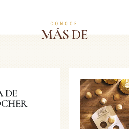
CONOCE
MÁS DE
A DE
OCHER