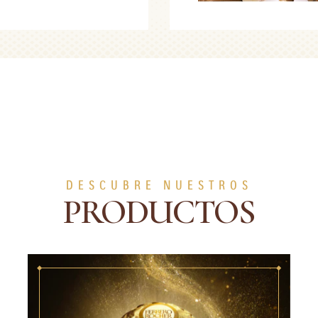
DESCUBRE NUESTROS
PRODUCTOS