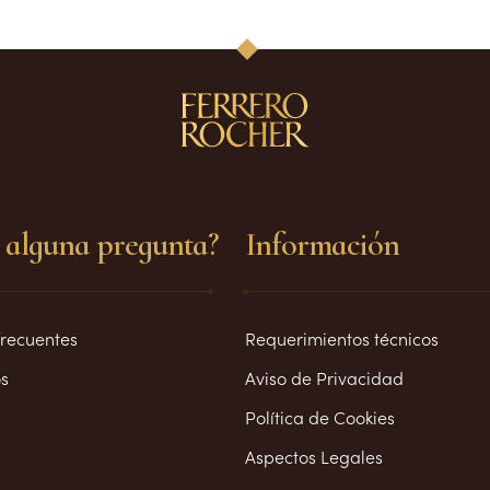
 alguna pregunta?
Información
frecuentes
Requerimientos técnicos
s
Aviso de Privacidad
Política de Cookies
Aspectos Legales