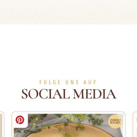
FOLGE UNS AUF
SOCIAL MEDIA