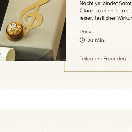
Nacht verbindet Samt
Glanz zu einer harmo
leiser, festlicher Wirku
Dauer:
20 Min.
Teilen
mit Freunden