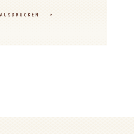
 AUSDRUCKEN