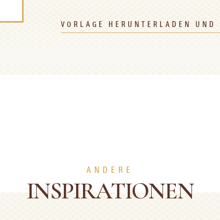
VORLAGE HERUNTERLADEN UND
ANDERE
INSPIRATIONEN