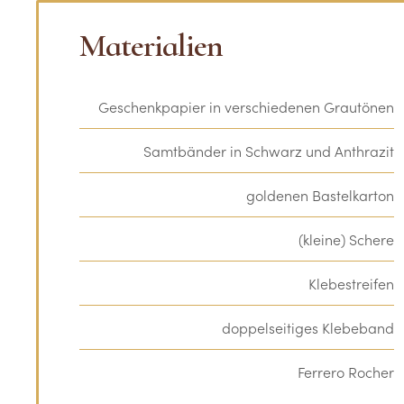
Materialien
Geschenkpapier in verschiedenen Grautönen
Samtbänder in Schwarz und Anthrazit
goldenen Bastelkarton
(kleine) Schere
Klebestreifen
doppelseitiges Klebeband
Ferrero Rocher