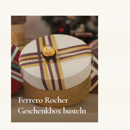
Ferrero Rocher
Geschenkbox basteln