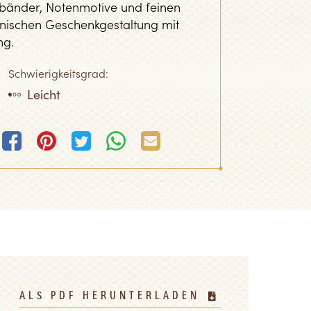
bänder, Notenmotive und feinen
nischen Geschenkgestaltung mit
ng.
Schwierigkeitsgrad:
Leicht
ALS PDF HERUNTERLADEN