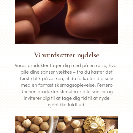
Vi værdsætter nydelse
Vores produkter tager dig med på en rejse, hvor
alle dine sanser vækkes – fra du kaster det
første blik på æsken, til du forkæler dig selv
med en fantastisk smagsoplevelse. Ferrero
Rocher-produkter stimulerer alle sanser og
inviterer dig til at tage dig tid til at nyde
øjeblikke fuldt ud.