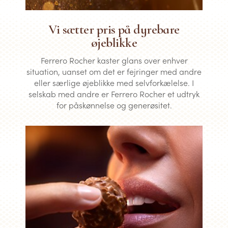
Vi sætter pris på dyrebare
øjeblikke
Ferrero Rocher kaster glans over enhver
situation, uanset om det er fejringer med andre
eller særlige øjeblikke med selvforkælelse. I
selskab med andre er Ferrero Rocher et udtryk
for påskønnelse og generøsitet.