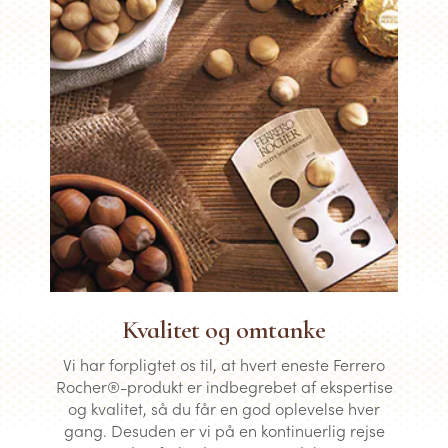
Kvalitet og omtanke
Vi har forpligtet os til, at hvert eneste Ferrero
Rocher®-produkt er indbegrebet af ekspertise
og kvalitet, så du får en god oplevelse hver
gang. Desuden er vi på en kontinuerlig rejse