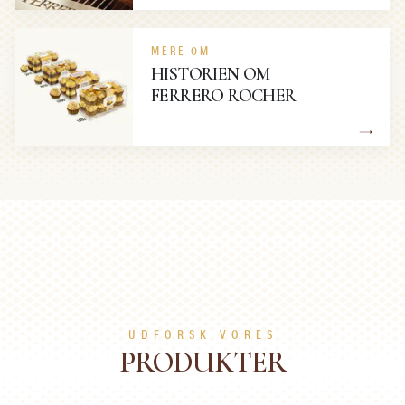
MERE OM
HISTORIEN OM
FERRERO ROCHER
UDFORSK VORES
PRODUKTER