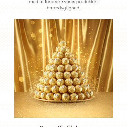
mod at forbedre vores produkters
bæredygtighed.