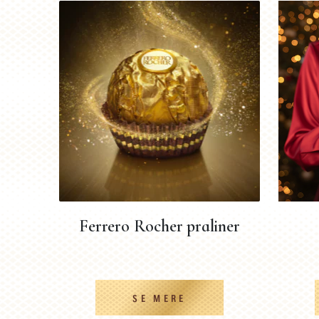
Ferrero Rocher praliner
SE MERE