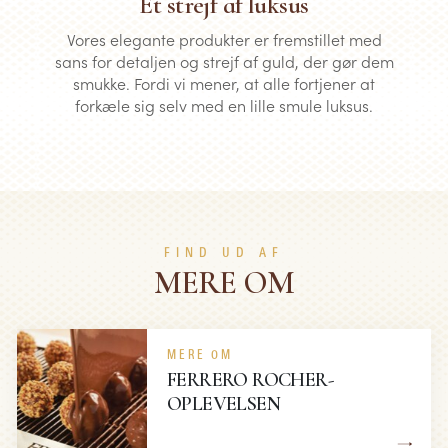
Et strejf af luksus
Vores elegante produkter er fremstillet med
sans for detaljen og strejf af guld, der gør dem
smukke. Fordi vi mener, at alle fortjener at
forkæle sig selv med en lille smule luksus.
FIND UD AF
MERE OM
MERE OM
FERRERO ROCHER-
OPLEVELSEN