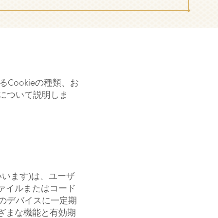
るCookieの種類、お
法について説明しま
いいます)は、ユーザ
ァイルまたはコード
ーのデバイスに一定期
ざまな機能と有効期