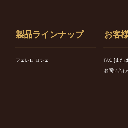
製品ラインナップ
お客
フェレロ ロシェ
FAQ [ま
お問い合わ