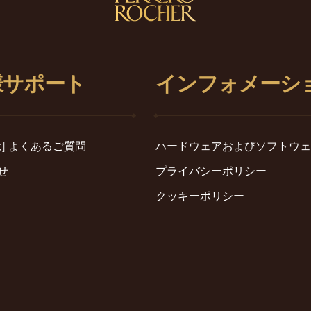
様サポート
インフォメーシ
たは] よくあるご質問
ハードウェアおよびソフトウェ
せ
プライバシーポリシー
クッキーポリシー