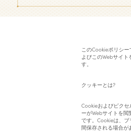
このCookieポリシ
よびこのWebサイト
す。
クッキーとは?
Cookieおよびピク
ーがWebサイトを
です。Cookieは
間保存される場合が