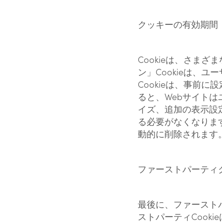
クッキーの有効期間
Cookieは、さま
ン」Cookieは、
Cookieは、事前
ると、Webサイト
イズ、追加の表示設
る必要がなくなります
動的に削除されます
ファーストパーティ
最後に、ファーストパ
ストパーティCook