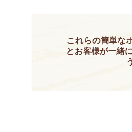
これらの簡単な
とお客様が一緒に