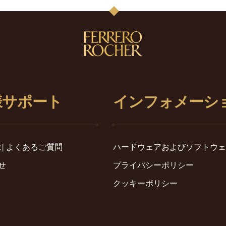
様サポート
インフォメーシ
たは] よくあるご質問
ハードウェアおよびソフトウェ
せ
プライバシーポリシー
クッキーポリシー