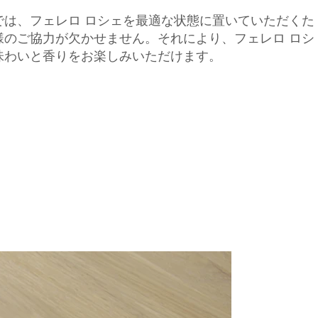
では、フェレロ ロシェを最適な状態に置いていただくた
様のご協力が欠かせません。それにより、フェレロ ロシ
味わいと香りをお楽しみいただけます。