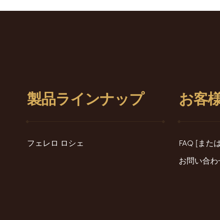
製品ラインナップ
お客
フェレロ ロシェ
FAQ [ま
お問い合わ