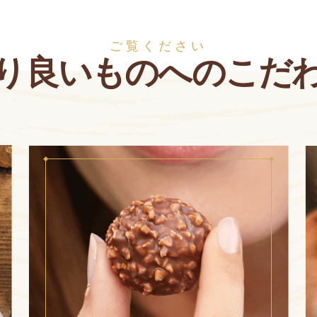
ご覧ください
り良いものへのこだ