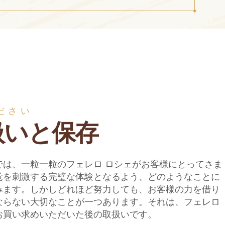
ださい
扱いと保存
では、一粒一粒のフェレロ ロシェがお客様にとってさま
覚を刺激する完璧な体験となるよう、どのようなことに
みます。しかしどれほど努力しても、お客様の力を借り
ならない大切なことが一つあります。それは、フェレロ
お買い求めいただいた後の取扱いです。