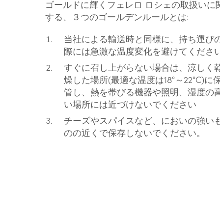
ゴールドに輝くフェレロ ロシェの取扱いに
する、３つのゴールデンルールとは:
当社による輸送時と同様に、持ち運び
際には急激な温度変化を避けてくださ
すぐに召し上がらない場合は、涼しく
燥した場所(最適な温度は18°～22°C)に
管し、熱を帯びる機器や照明、湿度の
い場所には近づけないでください
チーズやスパイスなど、においの強い
のの近くで保存しないでください。