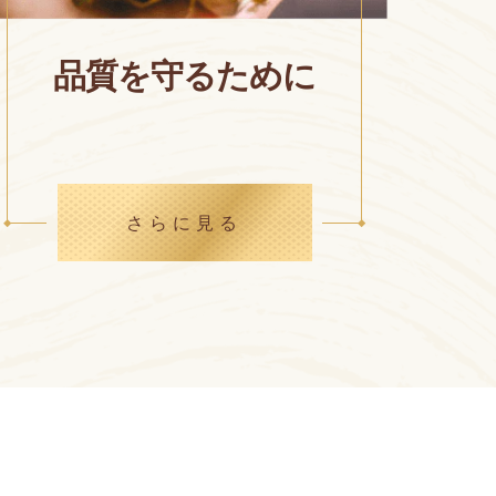
品質を守るために
さらに見る