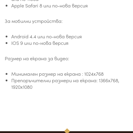
Apple Safari 8 или по-нова версия
За мобилни устройства:
Android 4.4 или по-нова версия
IOS 9 или по-нова версия
Размер на екрана за видео:
Минимален размер на екрана : 1024x768
Препоръчителни размери на екрана: 1366x768,
1920x1080