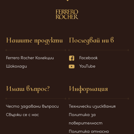
Нашите продукти
Последвай ни в
Ferrero Rocher Колекции
Facebook
Шоколади
YouTube
Имаш въпрос?
Информация
Често задавани въпроси
Технически изисквания
Свържи се с нас
Политика за
поверителност
Политика относно