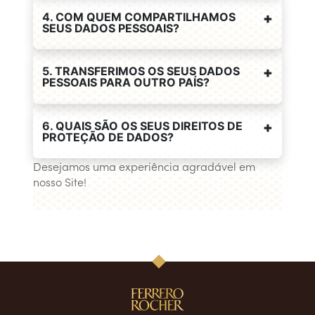
4. COM QUEM COMPARTILHAMOS
SEUS DADOS PESSOAIS?
5. TRANSFERIMOS OS SEUS DADOS
PESSOAIS PARA OUTRO PAÍS?
6. QUAIS SÃO OS SEUS DIREITOS DE
PROTEÇÃO DE DADOS?
Desejamos uma experiência agradável em
nosso Site!