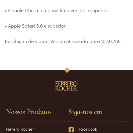
• Google Chrome a penúltima versão e superior
• Apple Safari 5.0 e superior
Resolução de vídeo : Versão otimizada para 1024x768.
Nossos Produtos
Siga-nos em
Ferrero Rocher
Facebook