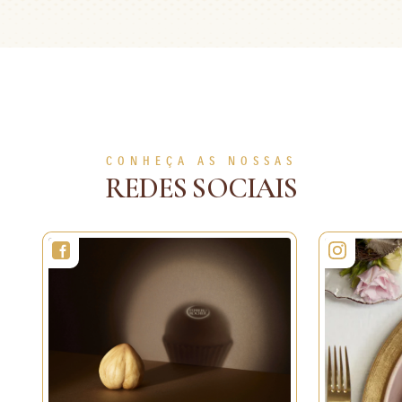
CONHEÇA AS NOSSAS
REDES SOCIAIS