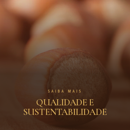
SAIBA MAIS
QUALIDADE E
SUSTENTABILIDADE