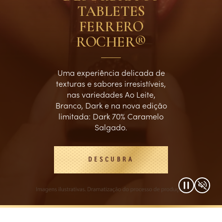
TABLETES
FERRERO
ROCHER®
Uma experiência delicada de
texturas e sabores irresistíveis,
nas variedades Ao Leite,
Branco, Dark e na nova edição
limitada: Dark 70% Caramelo
Salgado.
DESCUBRA