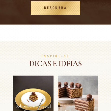
DESCUBRA
INSPIRE-SE
DICAS E IDEIAS
Sobremesa Especial