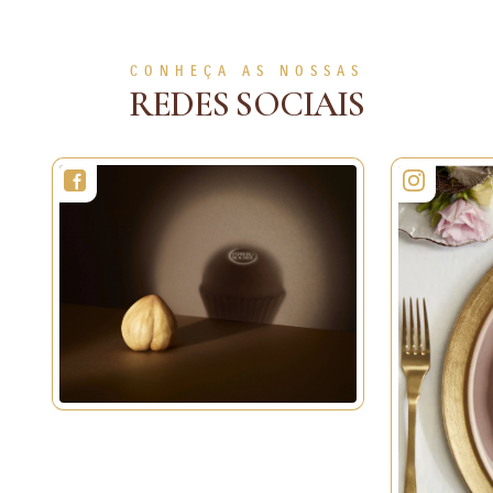
CONHEÇA AS NOSSAS
REDES SOCIAIS