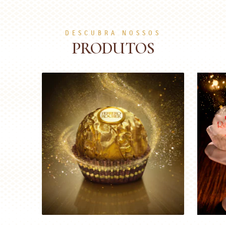
DESCUBRA NOSSOS
PRODUTOS