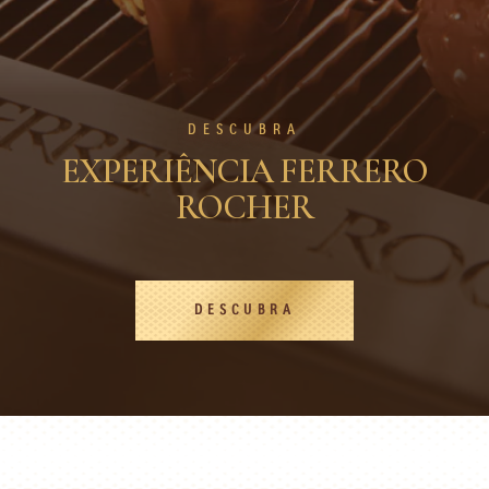
DESCUBRA
EXPERIÊNCIA FERRERO
ROCHER
DESCUBRA