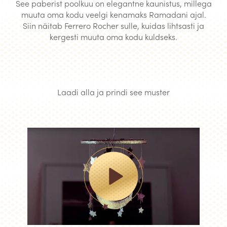
See paberist poolkuu on elegantne kaunistus, millega
muuta oma kodu veelgi kenamaks Ramadani ajal.
Siin näitab Ferrero Rocher sulle, kuidas lihtsasti ja
kergesti muuta oma kodu kuldseks.
Laadi alla ja prindi see muster