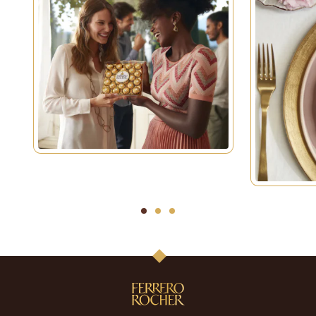
1
2
3