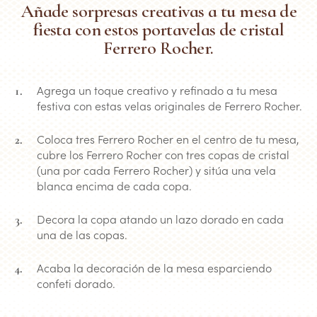
Añade sorpresas creativas a tu mesa de
fiesta con estos portavelas de cristal
Ferrero Rocher.
Agrega un toque creativo y refinado a tu mesa
festiva con estas velas originales de Ferrero Rocher.
Coloca tres Ferrero Rocher en el centro de tu mesa,
cubre los Ferrero Rocher con tres copas de cristal
(una por cada Ferrero Rocher) y sitúa una vela
blanca encima de cada copa.
Decora la copa atando un lazo dorado en cada
una de las copas.
Acaba la decoración de la mesa esparciendo
confeti dorado.