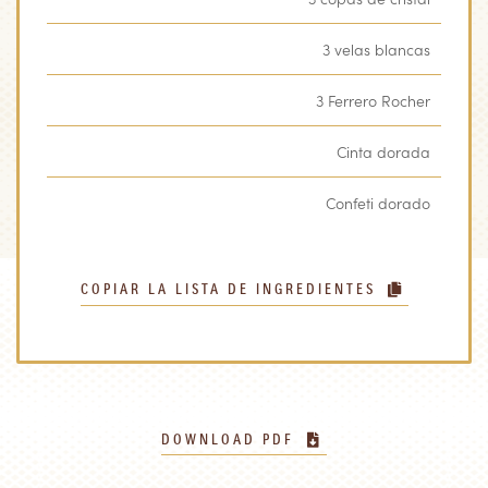
3 velas blancas
3 Ferrero Rocher
Cinta dorada
Confeti dorado
COPIAR LA LISTA DE INGREDIENTES
DOWNLOAD PDF