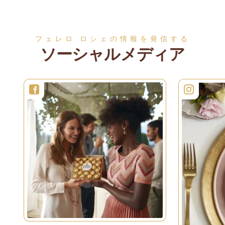
さらに見る
さらに見る
フェレロ ロシェの情報を発信する
ソーシャルメディア