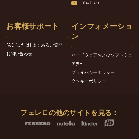
YouTube
お客様サポート
インフォメーショ
ン
FAQ [または] よくあるご質問
お問い合わせ
ハードウェアおよびソフトウェ
ア要件
プライバシーポリシー
クッキーポリシー
フェレロの他のサイトを見る：