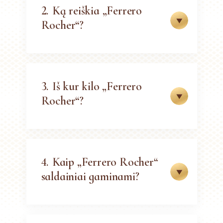
2.
Ką reiškia „Ferrero
Rocher“?
3.
Iš kur kilo „Ferrero
Rocher“?
4.
Kaip „Ferrero Rocher“
saldainiai gaminami?