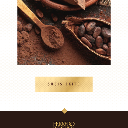
SUSISIEKITE