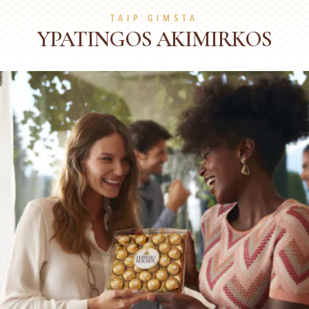
TAIP GIMSTA
YPATINGOS AKIMIRKOS