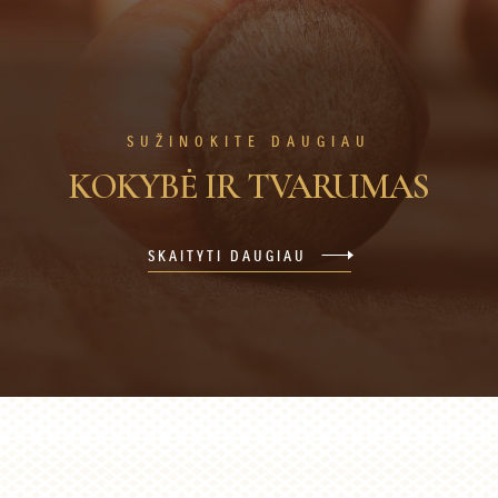
SUŽINOKITE DAUGIAU
KOKYBĖ IR TVARUMAS
SKAITYTI DAUGIAU