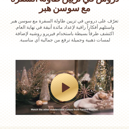
مع سوسن هبر
تعرّف على دروس في تزيين طاولة السفرة مع سوسن هبر
واستلهم أفكاراً راقية لإعداد مائدة أنيقة في نهاية العام.
اكتشف طرقاً بسيطة باستخدام فيريرو روشيه لإضافة
لمسات ذهبية وجميلة ترفع من جمالية أي مناسبة.