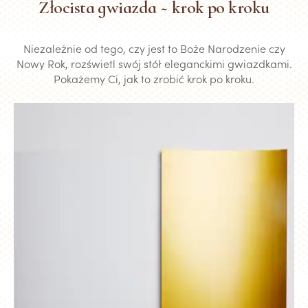
Złocista gwiazda ~ krok po kroku
Niezależnie od tego, czy jest to Boże Narodzenie czy
Nowy Rok, rozświetl swój stół eleganckimi gwiazdkami.
Pokażemy Ci, jak to zrobić krok po kroku.