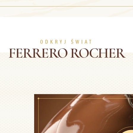
ODKRYJ ŚWIAT
FERRERO ROCHER