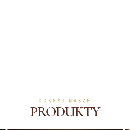
ERRERO
ODKRYJ NASZE
PRODUKTY