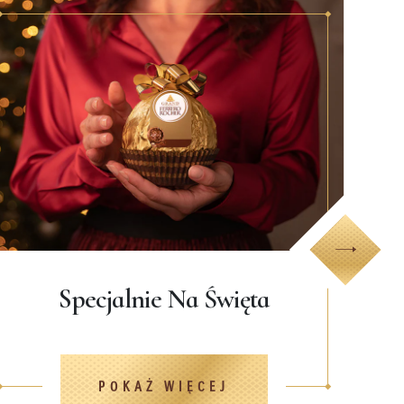
Next
Specjalnie Na Święta
POKAŻ WIĘCEJ