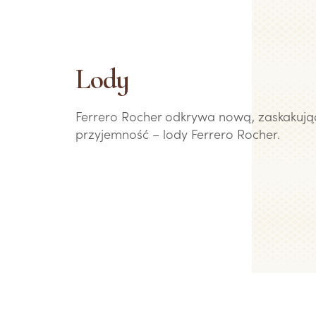
Lody
Ferrero Rocher odkrywa nową, zaskakują
przyjemność – lody Ferrero Rocher.