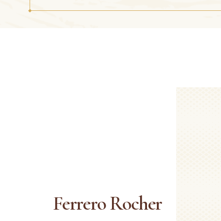
Ferrero Rocher