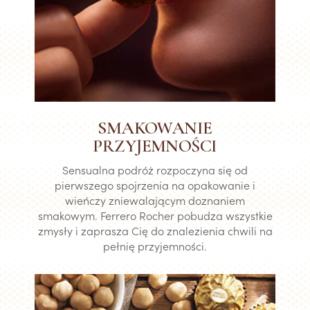
SMAKOWANIE
PRZYJEMNOŚCI
Sensualna podróż rozpoczyna się od
pierwszego spojrzenia na opakowanie i
wieńczy zniewalającym doznaniem
smakowym. Ferrero Rocher pobudza wszystkie
zmysły i zaprasza Cię do znalezienia chwili na
pełnię przyjemności.