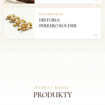
FASCYNUJĄCA
HISTORIA
FERRERO ROCHER
POZNAJ NASZE
PRODUKTY