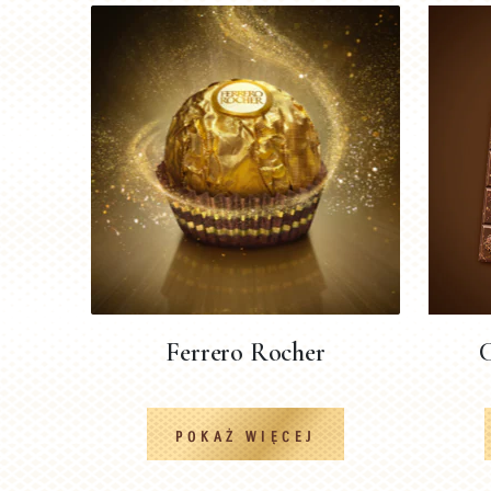
Ferrero Rocher
POKAŻ WIĘCEJ