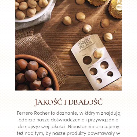
JAKOŚĆ I DBAŁOŚĆ
Ferrero Rocher to doznanie, w którym znajdują
odbicie nasze doświadczenie i przywiązanie
do najwyższej jakości. Nieustannie pracujemy
też nad tym, by nasze produkty powstawały w