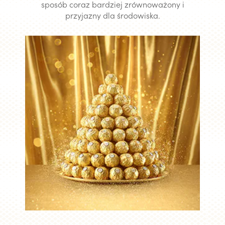
sposób coraz bardziej zrównoważony i
przyjazny dla środowiska.