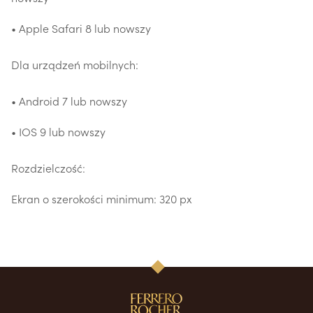
• Apple Safari 8 lub nowszy
Dla urządzeń mobilnych:
• Android 7 lub nowszy
• IOS 9 lub nowszy
Rozdzielczość:
Ekran o szerokości minimum: 320 px