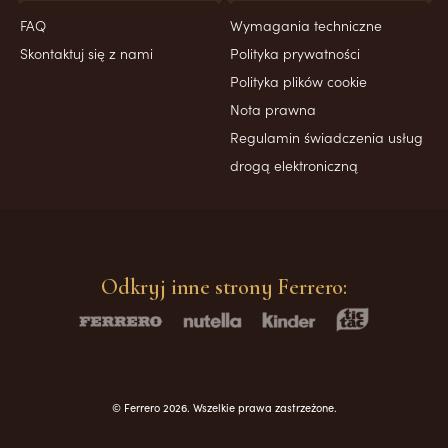
FAQ
Wymagania techniczne
Skontaktuj się z nami
Polityka prywatności
Polityka plików cookie
Nota prawna
Regulamin świadczenia usług
drogą elektroniczną
Odkryj inne strony Ferrero:
© Ferrero 2026. Wszelkie prawa zastrzeżone.