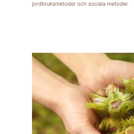
jordbruksmetoder och sociala metoder.