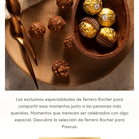
Las exclusivas especialidades de Ferrero Rocher para
compartir esos momentos junto a las personas más
queridas. Momentos que merecen ser celebrados con algo
especial. Descubra la selección de Ferrero Rocher para
Pascua.