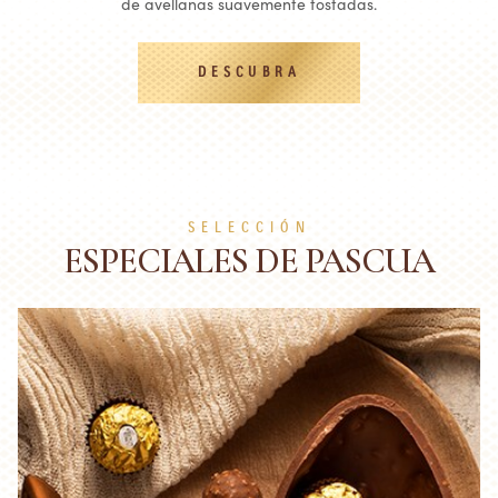
de avellanas suavemente tostadas.
DESCUBRA
SELECCIÓN
ESPECIALES DE PASCUA