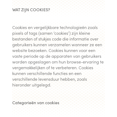
WAT ZIJN COOKIES?
Cookies en vergelijkbare technologieën zoals
pixels of tags (samen ‘cookies’) zijn kleine
bestanden of stukjes code die informatie over
gebruikers kunnen verzamelen wanneer ze een
website bezoeken. Cookies kunnen voor een
vaste periode op de apparaten van gebruikers
worden opgeslagen om hun browse-ervaring te
vergemakkelijken of te verbeteren. Cookies
kunnen verschillende functies en een
verschillende levensduur hebben, zoals
hieronder uitgelegd.
Categorieën van cookies