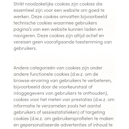
Strikt noodzakelijke cookies zijn cookies die
essentieel zijn voor een website om goed te
werken. Deze cookies omvatten bijvoorbeeld
technische cookies waarmee gebruikers
pagina’s van een website kunnen laden en
navigeren. Deze cookies zijn altijd actief en
vereisen geen voorafgaande toestemming van
gebruikers.
Andere categorieën van cookies zijn onder
andere functionele cookies (d.w.z. om de
browse-ervaring van gebruikers te verbeteren,
bijvoorbeeld door de voorkeurstaal of
inloggegevens van gebruikers te onthouden),
cookies voor het meten van prestaties (d.w.z. om
informatie te verzamelen zoals het aantal
gebruikers of sessiestatistieken) of targeting
cookies (d.w.z. om gebruikersprofielen te maken
en gepersonaliseerde advertenties of inhoud te