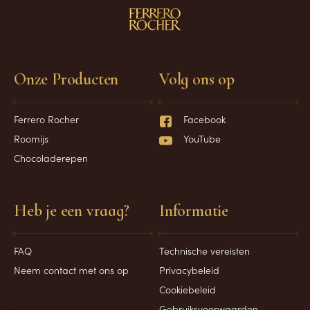
Onze Producten
Volg ons op
Ferrero Rocher
Facebook
Roomijs
YouTube
Chocoladerepen
Heb je een vraag?
Informatie
FAQ
Technische vereisten
Neem contact met ons op
Privacybeleid
Cookiebeleid
Gebruiksvoorwaarden