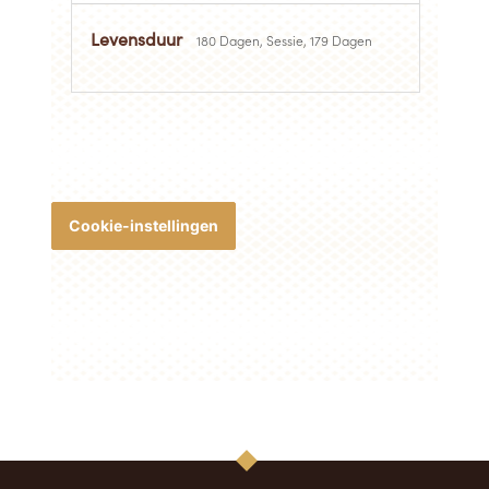
180 Dagen, Sessie, 179 Dagen
Cookie-instellingen