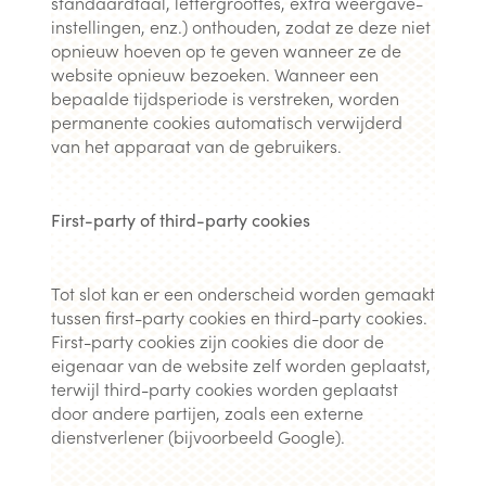
standaardtaal, lettergroottes, extra weergave-
instellingen, enz.) onthouden, zodat ze deze niet
opnieuw hoeven op te geven wanneer ze de
website opnieuw bezoeken. Wanneer een
bepaalde tijdsperiode is verstreken, worden
permanente cookies automatisch verwijderd
van het apparaat van de gebruikers.
First-party of third-party cookies
Tot slot kan er een onderscheid worden gemaakt
tussen first-party cookies en third-party cookies.
First-party cookies zijn cookies die door de
eigenaar van de website zelf worden geplaatst,
terwijl third-party cookies worden geplaatst
door andere partijen, zoals een externe
dienstverlener (bijvoorbeeld Google).