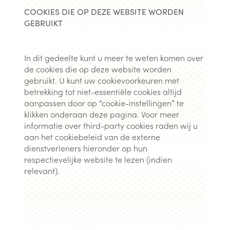
COOKIES DIE OP DEZE WEBSITE WORDEN
GEBRUIKT
In dit gedeelte kunt u meer te weten komen over
de cookies die op deze website worden
gebruikt. U kunt uw cookievoorkeuren met
betrekking tot niet-essentiële cookies altijd
aanpassen door op “cookie-instellingen” te
klikken onderaan deze pagina. Voor meer
informatie over third-party cookies raden wij u
aan het cookiebeleid van de externe
dienstverleners hieronder op hun
respectievelijke website te lezen (indien
relevant).