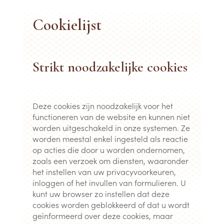
Cookielijst
Strikt noodzakelijke cookies
Deze cookies zijn noodzakelijk voor het
functioneren van de website en kunnen niet
worden uitgeschakeld in onze systemen. Ze
worden meestal enkel ingesteld als reactie
op acties die door u worden ondernomen,
zoals een verzoek om diensten, waaronder
het instellen van uw privacyvoorkeuren,
inloggen of het invullen van formulieren. U
kunt uw browser zo instellen dat deze
cookies worden geblokkeerd of dat u wordt
geïnformeerd over deze cookies, maar