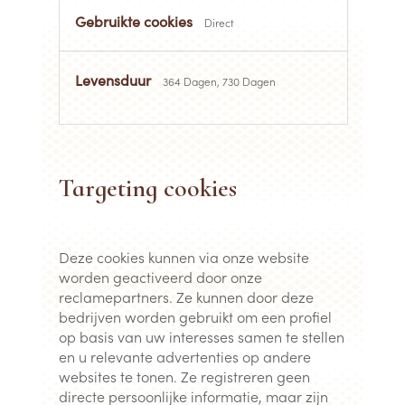
Direct
364 Dagen, 730 Dagen
Targeting cookies
Deze cookies kunnen via onze website
worden geactiveerd door onze
reclamepartners. Ze kunnen door deze
bedrijven worden gebruikt om een profiel
op basis van uw interesses samen te stellen
en u relevante advertenties op andere
websites te tonen. Ze registreren geen
directe persoonlijke informatie, maar zijn