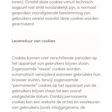
tonen). Omdat deze cookies vanuit technisch
oogpunt niet strikt noodzakelijk zijn, is normaal
gesproken voorafgaande toestemming van
gebruikers vereist voordat deze cookies worden
geactiveerd.
Levensduur van cookies
Cookies kunnen voor verschillende perioden op
het apparaat van gebruikers blijven staan.
Zogenaamde “sessie” cookies worden
automatisch verwijderd wanneer gebruikers hun
browser sluiten, terwijl zogenaamde
“permanente” cookies op het apparaat van de
gebruikers blijven staan tot een vooraf
vastgestelde datum. Dankzij permanente
cookies kan een website de acties en voorkeuren
van gebruikers (zoals inloggegevens, de