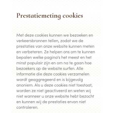
Prestatiemeting cookies
Met deze cookies kunnen we bezoeken en
verkeersbronnen tellen, zodat we de
prestaties van onze website kunnen meten
en verbeteren. Ze helpen ons om te kunnen
bepalen welke pagina's het meest en het
minst populair zijn en om na te gaan hoe
bezoekers op de website surfen. Alle
informatie die deze cookies verzamelen
wordt geaggregeerd en is bijgevolg
anoniem. Als u deze cookies niet toestaat,
worden ze niet geactiveerd en weten wij
niet wanneer u onze website hebt bezocht
en kunnen wij de prestaties ervan niet
controleren.