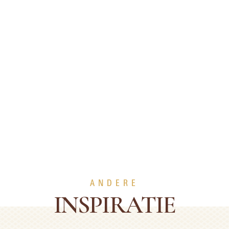
ANDERE
INSPIRATIE