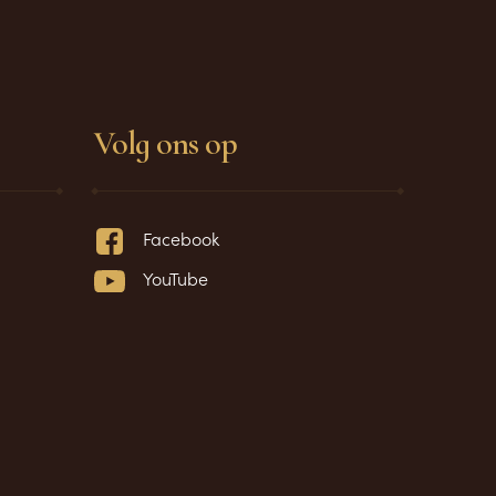
Volg ons op
Facebook
YouTube