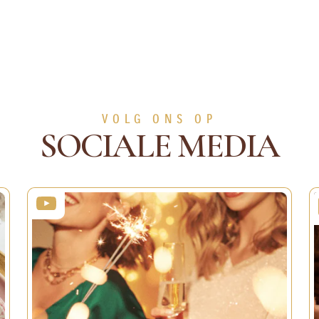
VOLG ONS OP
SOCIALE MEDIA