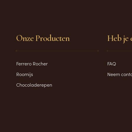
Onze Producten
Heb je 
Ferrero Rocher
FAQ
Roomijs
Neem conta
Chocoladerepen