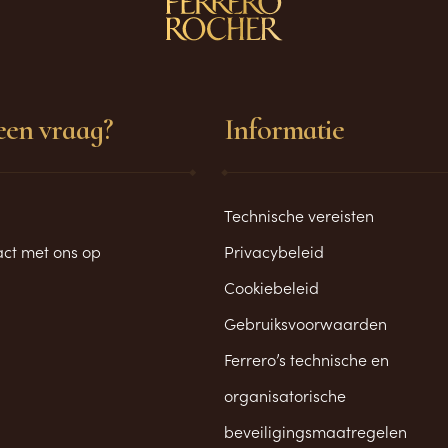
een vraag?
Informatie
Technische vereisten
ct met ons op
Privacybeleid
Cookiebeleid
Gebruiksvoorwaarden
Ferrero’s technische en
organisatorische
beveiligingsmaatregelen