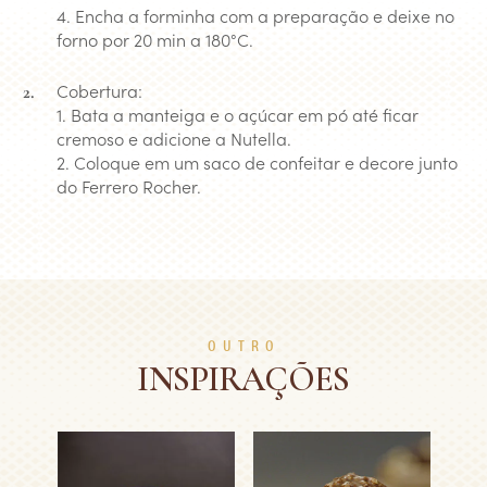
4. Encha a forminha com a preparação e deixe no
forno por 20 min a 180°C.
Cobertura:
1. Bata a manteiga e o açúcar em pó até ficar
cremoso e adicione a Nutella.
2. Coloque em um saco de confeitar e decore junto
do Ferrero Rocher.
OUTRO
INSPIRAÇÕES