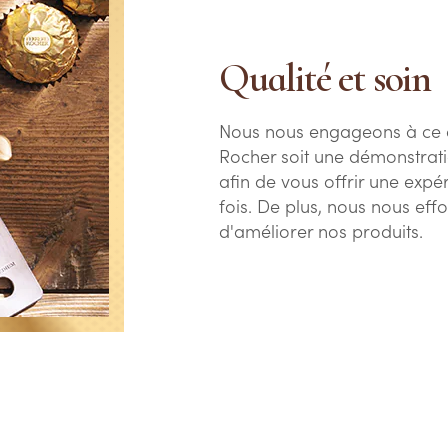
Qualité et soin
Nous nous engageons à ce 
Rocher soit une démonstratio
afin de vous offrir une expé
fois. De plus, nous nous eff
d'améliorer nos produits.