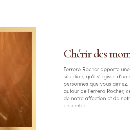
Chérir des mom
Ferrero Rocher apporte une
situation, qu'il s'agisse d'
personnes que vous aimez.
autour de Ferrero Rocher, ce
de notre affection et de not
ensemble.