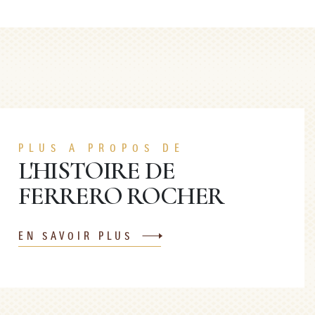
PLUS A PROPOS DE
L'HISTOIRE DE
FERRERO ROCHER
EN SAVOIR PLUS