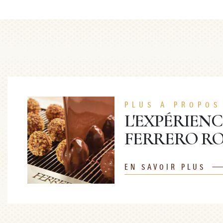
PLUS A PROPOS
L'EXPÉRIENC
FERRERO R
EN SAVOIR PLUS