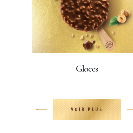
Glaces
VOIR PLUS