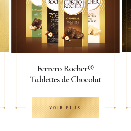
Ferrero Rocher®
Tablettes de Chocolat
VOIR PLUS