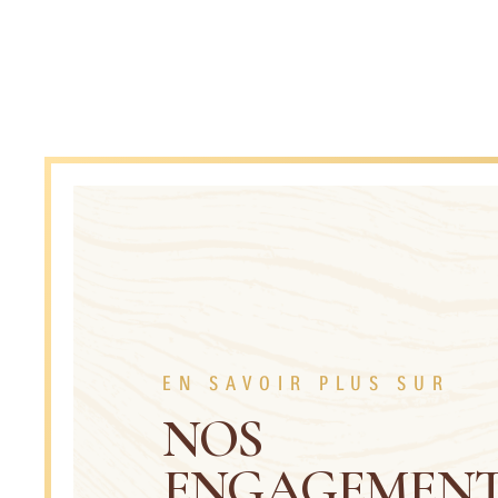
EN SAVOIR PLUS SUR
NOS
ENGAGEMEN