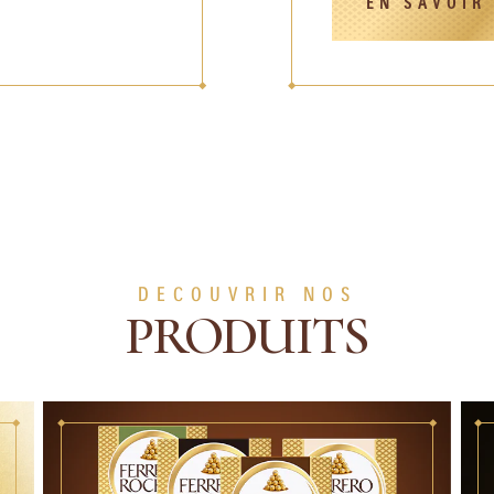
EN SAVOIR
DECOUVRIR NOS
PRODUITS