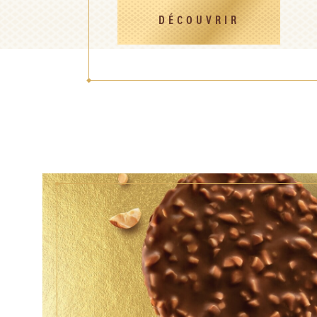
DÉCOUVRIR