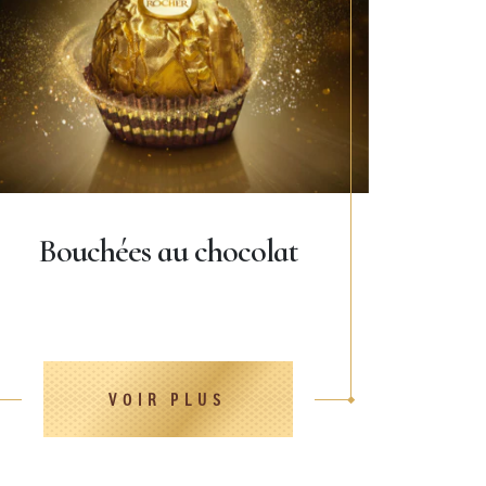
Bouchées au chocolat
VOIR PLUS