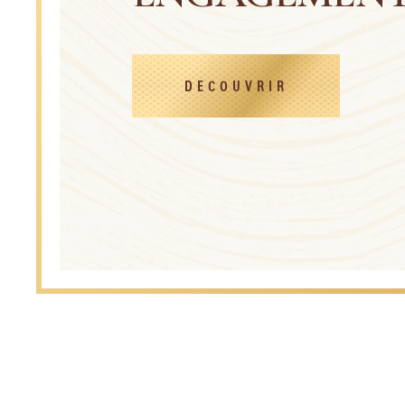
DECOUVRIR