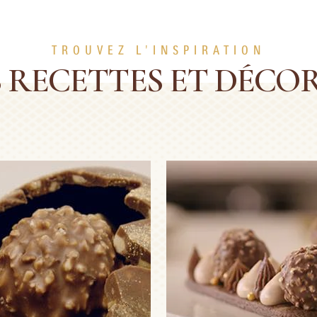
TROUVEZ L'INSPIRATION
 RECETTES ET DÉCO