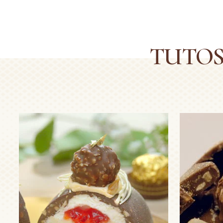
TUTOS